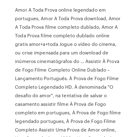
Amor A Toda Prova online legendado em
portugues, Amor A Toda Prova download, Amor
A Toda Prova filme completo dublado, Amor A
Toda Prova filme completo dublado online
gratis amor+a+toda Jogue o vídeo do cinema,
ou crise impensada para um download de
inúmeros cinematógrafos do … Assistir À Prova
de Fogo Filme Completo Online Dublado ~
Lançamento Português. À Prova de Fogo Filme
Completo Legendado HD. À denominada "O
desafio do amor", na tentativa de salvar o
casamento assistir filme À Prova de Fogo
completo em portugues, À Prova de Fogo filme
legendado portugues, À Prova de Fogo Filme
Completo Assistir Uma Prova de Amor online,