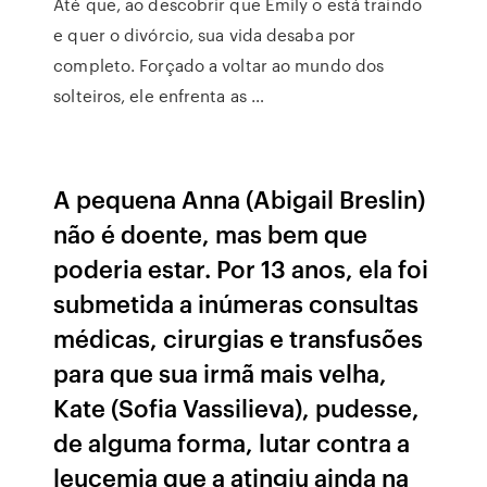
Até que, ao descobrir que Emily o está traindo
e quer o divórcio, sua vida desaba por
completo. Forçado a voltar ao mundo dos
solteiros, ele enfrenta as …
A pequena Anna (Abigail Breslin)
não é doente, mas bem que
poderia estar. Por 13 anos, ela foi
submetida a inúmeras consultas
médicas, cirurgias e transfusões
para que sua irmã mais velha,
Kate (Sofia Vassilieva), pudesse,
de alguma forma, lutar contra a
leucemia que a atingiu ainda na