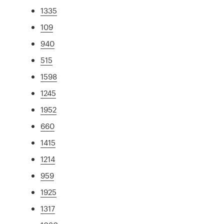
1335
109
940
515
1598
1245
1952
660
1415
1214
959
1925
1317