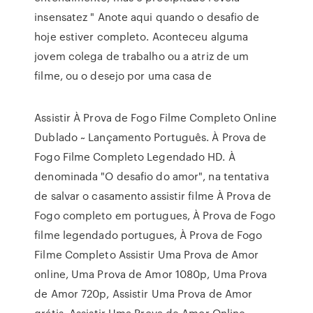
insensatez " Anote aqui quando o desafio de
hoje estiver completo. Aconteceu alguma
jovem colega de trabalho ou a atriz de um
filme, ou o desejo por uma casa de
Assistir À Prova de Fogo Filme Completo Online
Dublado ~ Lançamento Português. À Prova de
Fogo Filme Completo Legendado HD. À
denominada "O desafio do amor", na tentativa
de salvar o casamento assistir filme À Prova de
Fogo completo em portugues, À Prova de Fogo
filme legendado portugues, À Prova de Fogo
Filme Completo Assistir Uma Prova de Amor
online, Uma Prova de Amor 1080p, Uma Prova
de Amor 720p, Assistir Uma Prova de Amor
grátis, Assistir Uma Prova de Amor Online