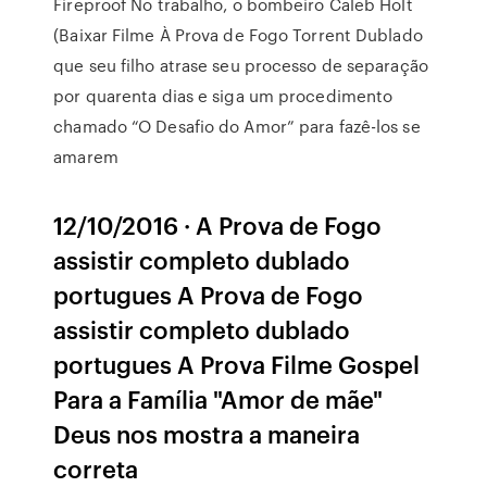
Fireproof No trabalho, o bombeiro Caleb Holt
(Baixar Filme À Prova de Fogo Torrent Dublado
que seu filho atrase seu processo de separação
por quarenta dias e siga um procedimento
chamado “O Desafio do Amor” para fazê-los se
amarem
12/10/2016 · A Prova de Fogo
assistir completo dublado
portugues A Prova de Fogo
assistir completo dublado
portugues A Prova Filme Gospel
Para a Família "Amor de mãe"
Deus nos mostra a maneira
correta