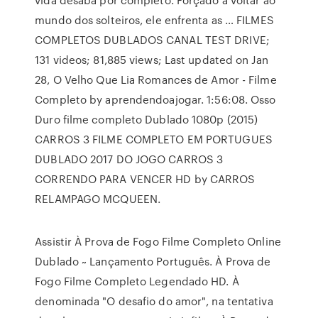
mundo dos solteiros, ele enfrenta as … FILMES
COMPLETOS DUBLADOS CANAL TEST DRIVE;
131 videos; 81,885 views; Last updated on Jan
28, O Velho Que Lia Romances de Amor - Filme
Completo by aprendendoajogar. 1:56:08. Osso
Duro filme completo Dublado 1080p (2015)
CARROS 3 FILME COMPLETO EM PORTUGUES
DUBLADO 2017 DO JOGO CARROS 3
CORRENDO PARA VENCER HD by CARROS
RELAMPAGO MCQUEEN.
Assistir À Prova de Fogo Filme Completo Online
Dublado ~ Lançamento Português. À Prova de
Fogo Filme Completo Legendado HD. À
denominada "O desafio do amor", na tentativa