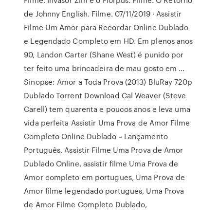
de Johnny English. Filme. 07/11/2019 · Assistir
Filme Um Amor para Recordar Online Dublado
e Legendado Completo em HD. Em plenos anos
90, Landon Carter (Shane West) é punido por
ter feito uma brincadeira de mau gosto em …
Sinopse: Amor a Toda Prova (2013) BluRay 720p
Dublado Torrent Download Cal Weaver (Steve
Carell) tem quarenta e poucos anos e leva uma
vida perfeita Assistir Uma Prova de Amor Filme
Completo Online Dublado ~ Lançamento
Português. Assistir Filme Uma Prova de Amor
Dublado Online, assistir filme Uma Prova de
Amor completo em portugues, Uma Prova de
Amor filme legendado portugues, Uma Prova
de Amor Filme Completo Dublado,