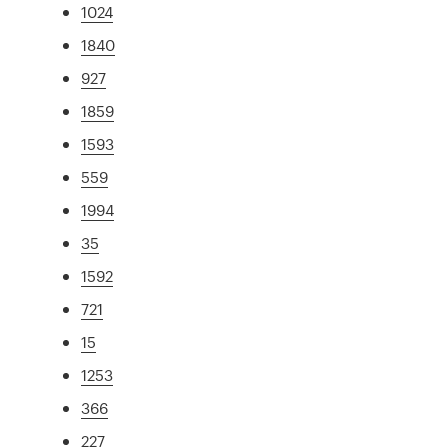
1024
1840
927
1859
1593
559
1994
35
1592
721
15
1253
366
227