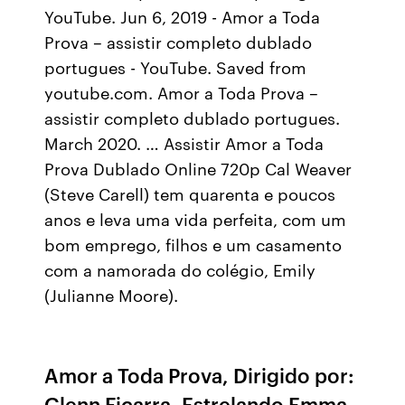
YouTube. Jun 6, 2019 - Amor a Toda
Prova – assistir completo dublado
portugues - YouTube. Saved from
youtube.com. Amor a Toda Prova –
assistir completo dublado portugues.
March 2020. … Assistir Amor a Toda
Prova Dublado Online 720p Cal Weaver
(Steve Carell) tem quarenta e poucos
anos e leva uma vida perfeita, com um
bom emprego, filhos e um casamento
com a namorada do colégio, Emily
(Julianne Moore).
Amor a Toda Prova, Dirigido por:
Glenn Ficarra, Estrelando Emma