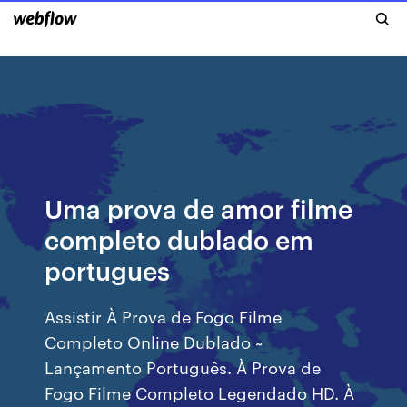
Uma prova de amor filme
completo dublado em
portugues
Assistir À Prova de Fogo Filme
Completo Online Dublado ~
Lançamento Português. À Prova de
Fogo Filme Completo Legendado HD. À