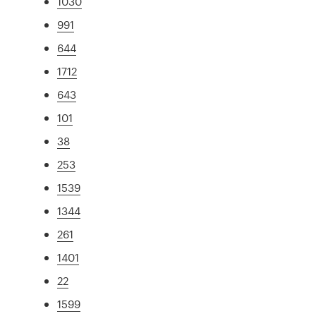
1030
991
644
1712
643
101
38
253
1539
1344
261
1401
22
1599