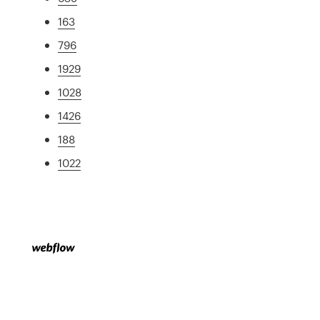
163
796
1929
1028
1426
188
1022