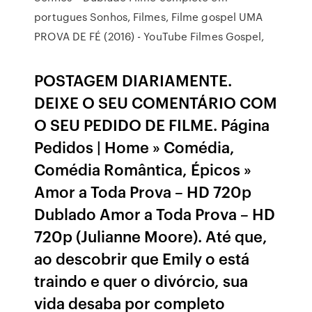
portugues Sonhos, Filmes, Filme gospel UMA
PROVA DE FÉ (2016) - YouTube Filmes Gospel,
POSTAGEM DIARIAMENTE.
DEIXE O SEU COMENTÁRIO COM
O SEU PEDIDO DE FILME. Página
Pedidos | Home » Comédia,
Comédia Romântica, Épicos »
Amor a Toda Prova – HD 720p
Dublado Amor a Toda Prova – HD
720p (Julianne Moore). Até que,
ao descobrir que Emily o está
traindo e quer o divórcio, sua
vida desaba por completo