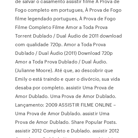
de salvar o casamento assistir filme À Prova de
Fogo completo em portugues, À Prova de Fogo
filme legendado portugues, À Prova de Fogo
Filme Completo Filme Amor a Toda Prova
Torrent Dublado / Dual Áudio de 2011 download
com qualidade 720p. Amor a Toda Prova
Dublado / Dual Áudio (2011) Download 720p
Amor a Toda Prova Dublado / Dual Áudio.
(Julianne Moore). Até que, ao descobrir que
Emily o está traindo e quer o divórcio, sua vida
desaba por completo. assistir Uma Prova de
Amor Dublado. Uma Prova de Amor Dublado.
Lançamento: 2009 ASSISTIR FILME ONLINE –
Uma Prova de Amor Dublado. assistir Uma
Prova de Amor Dublado. Share Popular Posts.
assistir 2012 Completo e Dublado. assistir 2012